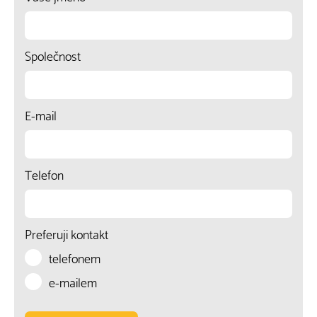
Společnost
E-mail
Telefon
Preferuji kontakt
telefonem
e-mailem