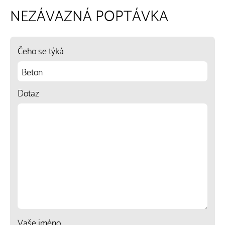
NEZÁVAZNÁ POPTÁVKA
Čeho se týká
Dotaz
Vaše jméno